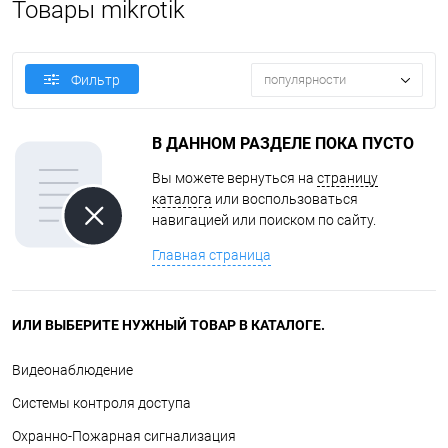
Товары mikrotik
популярности
Фильтр
В ДАННОМ РАЗДЕЛЕ ПОКА ПУСТО
Вы можете вернуться на
страницу
каталога
или воспользоваться
навигацией или поиском по сайту.
Главная страница
ИЛИ ВЫБЕРИТЕ НУЖНЫЙ ТОВАР В КАТАЛОГЕ.
Видеонаблюдение
Системы контроля доступа
Охранно-Пожарная сигнализация