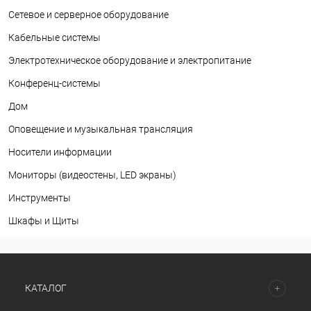
Сетевое и серверное оборудование
Кабельные системы
Электротехническое оборудование и электропитание
Конференц-системы
Дом
Оповещение и музыкальная трансляция
Носители информации
Мониторы (видеостены, LED экраны)
Инструменты
Шкафы и Щиты
КАТАЛОГ