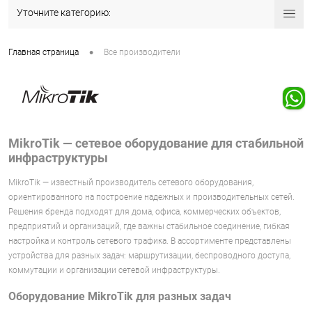
Уточните категорию:
•
Главная страница
Все производители
MikroTik — сетевое оборудование для стабильной
инфраструктуры
MikroTik — известный производитель сетевого оборудования,
ориентированного на построение надежных и производительных сетей.
Решения бренда подходят для дома, офиса, коммерческих объектов,
предприятий и организаций, где важны стабильное соединение, гибкая
настройка и контроль сетевого трафика. В ассортименте представлены
устройства для разных задач: маршрутизации, беспроводного доступа,
коммутации и организации сетевой инфраструктуры.
Оборудование MikroTik для разных задач