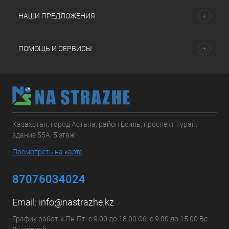
НАШИ ПРЕДЛОЖЕНИЯ
ПОМОЩЬ И СЕРВИСЫ
Казахстан, город Астана, район Есиль, проспект Туран,
здание 55А, 5 этаж
Посмотреть на карте
87076034024
Email:
info@nastrazhe.kz
График работы Пн-Пт: с 9:00 до 18:00 Сб: с 9:00 до 15:00 Вс: