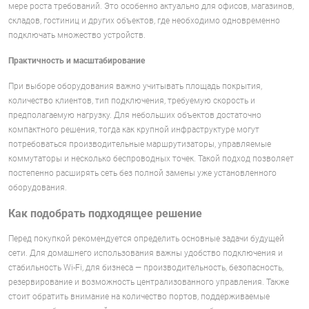
мере роста требований. Это особенно актуально для офисов, магазинов,
складов, гостиниц и других объектов, где необходимо одновременно
подключать множество устройств.
Практичность и масштабирование
При выборе оборудования важно учитывать площадь покрытия,
количество клиентов, тип подключения, требуемую скорость и
предполагаемую нагрузку. Для небольших объектов достаточно
компактного решения, тогда как крупной инфраструктуре могут
потребоваться производительные маршрутизаторы, управляемые
коммутаторы и несколько беспроводных точек. Такой подход позволяет
постепенно расширять сеть без полной замены уже установленного
оборудования.
Как подобрать подходящее решение
Перед покупкой рекомендуется определить основные задачи будущей
сети. Для домашнего использования важны удобство подключения и
стабильность Wi-Fi, для бизнеса — производительность, безопасность,
резервирование и возможность централизованного управления. Также
стоит обратить внимание на количество портов, поддерживаемые