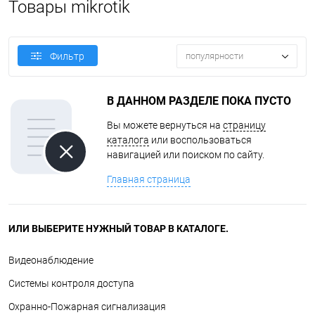
Товары mikrotik
популярности
Фильтр
В ДАННОМ РАЗДЕЛЕ ПОКА ПУСТО
Вы можете вернуться на
страницу
каталога
или воспользоваться
навигацией или поиском по сайту.
Главная страница
ИЛИ ВЫБЕРИТЕ НУЖНЫЙ ТОВАР В КАТАЛОГЕ.
Видеонаблюдение
Системы контроля доступа
Охранно-Пожарная сигнализация