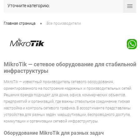
Уточните категорию:
•
Главная страница
Все производители
MikroTik — сетевое оборудование для стабильной
инфраструктуры
MikroTik — известный производитель сетевого оборудования,
ориентированного на построение надежных и производительных сетей.
Решения бренда подходят для дома, офиса, коммерческих объектов,
предприятий и организаций, где важны стабильное соединение, гибкая
настройка и контроль сетевого трафика. В ассортименте представлены
устройства для разных задач: маршрутизации, беспроводного доступа,
коммутации и организации сетевой инфраструктуры.
Оборудование MikroTik для разных задач