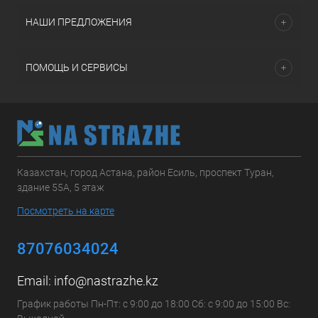
НАШИ ПРЕДЛОЖЕНИЯ
ПОМОЩЬ И СЕРВИСЫ
Казахстан, город Астана, район Есиль, проспект Туран,
здание 55А, 5 этаж
Посмотреть на карте
87076034024
Email:
info@nastrazhe.kz
График работы Пн-Пт: с 9:00 до 18:00 Сб: с 9:00 до 15:00 Вс: