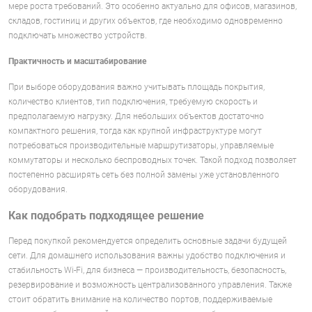
мере роста требований. Это особенно актуально для офисов, магазинов,
складов, гостиниц и других объектов, где необходимо одновременно
подключать множество устройств.
Практичность и масштабирование
При выборе оборудования важно учитывать площадь покрытия,
количество клиентов, тип подключения, требуемую скорость и
предполагаемую нагрузку. Для небольших объектов достаточно
компактного решения, тогда как крупной инфраструктуре могут
потребоваться производительные маршрутизаторы, управляемые
коммутаторы и несколько беспроводных точек. Такой подход позволяет
постепенно расширять сеть без полной замены уже установленного
оборудования.
Как подобрать подходящее решение
Перед покупкой рекомендуется определить основные задачи будущей
сети. Для домашнего использования важны удобство подключения и
стабильность Wi-Fi, для бизнеса — производительность, безопасность,
резервирование и возможность централизованного управления. Также
стоит обратить внимание на количество портов, поддерживаемые