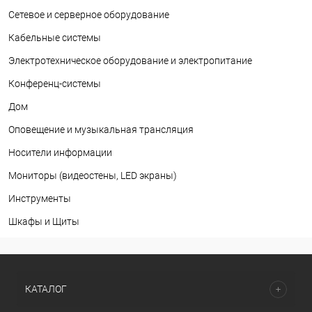
Сетевое и серверное оборудование
Кабельные системы
Электротехническое оборудование и электропитание
Конференц-системы
Дом
Оповещение и музыкальная трансляция
Носители информации
Мониторы (видеостены, LED экраны)
Инструменты
Шкафы и Щиты
КАТАЛОГ