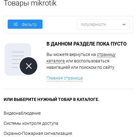
Товары mikrotik
популярности
Фильтр
В ДАННОМ РАЗДЕЛЕ ПОКА ПУСТО
Вы можете вернуться на
страницу
каталога
или воспользоваться
навигацией или поиском по сайту.
Главная страница
ИЛИ ВЫБЕРИТЕ НУЖНЫЙ ТОВАР В КАТАЛОГЕ.
Видеонаблюдение
Системы контроля доступа
Охранно-Пожарная сигнализация