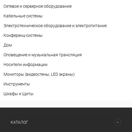
Сетевое и серверное оборудование
Кабельные системы
Электротехническое оборудование и электропитание
Конференц-системы
Дом
Оповещение и музыкальная трансляция
Носители информации
Мониторы (видеостены, LED экраны)
Инструменты
Шкафы и Щиты
КАТАЛОГ