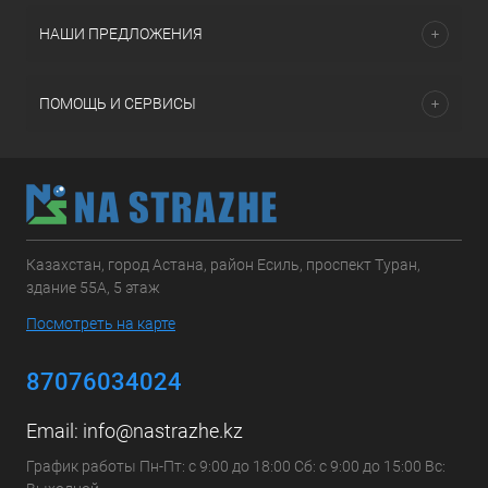
НАШИ ПРЕДЛОЖЕНИЯ
ПОМОЩЬ И СЕРВИСЫ
Казахстан, город Астана, район Есиль, проспект Туран,
здание 55А, 5 этаж
Посмотреть на карте
87076034024
Email:
info@nastrazhe.kz
График работы Пн-Пт: с 9:00 до 18:00 Сб: с 9:00 до 15:00 Вс: