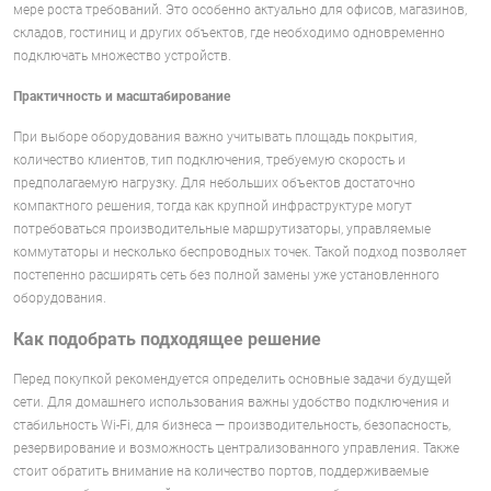
мере роста требований. Это особенно актуально для офисов, магазинов,
складов, гостиниц и других объектов, где необходимо одновременно
подключать множество устройств.
Практичность и масштабирование
При выборе оборудования важно учитывать площадь покрытия,
количество клиентов, тип подключения, требуемую скорость и
предполагаемую нагрузку. Для небольших объектов достаточно
компактного решения, тогда как крупной инфраструктуре могут
потребоваться производительные маршрутизаторы, управляемые
коммутаторы и несколько беспроводных точек. Такой подход позволяет
постепенно расширять сеть без полной замены уже установленного
оборудования.
Как подобрать подходящее решение
Перед покупкой рекомендуется определить основные задачи будущей
сети. Для домашнего использования важны удобство подключения и
стабильность Wi-Fi, для бизнеса — производительность, безопасность,
резервирование и возможность централизованного управления. Также
стоит обратить внимание на количество портов, поддерживаемые