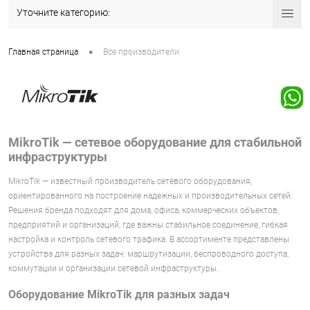
Уточните категорию:
•
Главная страница
Все производители
MikroTik — сетевое оборудование для стабильной
инфраструктуры
MikroTik — известный производитель сетевого оборудования,
ориентированного на построение надежных и производительных сетей.
Решения бренда подходят для дома, офиса, коммерческих объектов,
предприятий и организаций, где важны стабильное соединение, гибкая
настройка и контроль сетевого трафика. В ассортименте представлены
устройства для разных задач: маршрутизации, беспроводного доступа,
коммутации и организации сетевой инфраструктуры.
Оборудование MikroTik для разных задач