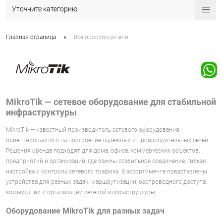
Уточните категорию:
•
Главная страница
Все производители
MikroTik — сетевое оборудование для стабильной
инфраструктуры
MikroTik — известный производитель сетевого оборудования,
ориентированного на построение надежных и производительных сетей.
Решения бренда подходят для дома, офиса, коммерческих объектов,
предприятий и организаций, где важны стабильное соединение, гибкая
настройка и контроль сетевого трафика. В ассортименте представлены
устройства для разных задач: маршрутизации, беспроводного доступа,
коммутации и организации сетевой инфраструктуры.
Оборудование MikroTik для разных задач