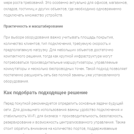
мере роста требований. Это особенно актуально для офисов, магазинов,
складов, гостиниц и других объектов, где необходимо одновременно
подключать множество устройств.
Практичность и масштабирование
При выборе оборудования важно учитывать площадь покрытия,
количество клиентов, тип подключения, требуемую скорость и
предполагаемую нагрузку. Для небольших объектов достаточно
компактного решения, тогда как крупной инфраструктуре могут
потребоваться производительные маршрутизаторы, управляемые
коммутаторы и несколько беспроводных точек. Такой подход позволяет
постепенно расширять сеть без полной замены уже установленного
оборудования.
Как подобрать подходящее решение
Перед покупкой рекомендуется определить основные задачи будущей
сети. Для домашнего использования важны удобство подключения и
стабильность Wi-Fi, для бизнеса — производительность, безопасность,
резервирование и возможность централизованного управления. Также
стоит обратить внимание на количество портов, поддерживаемые