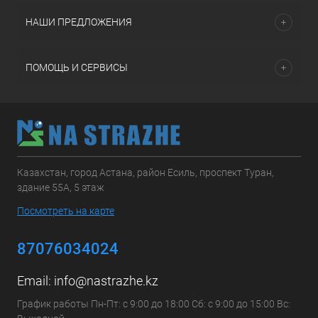
НАШИ ПРЕДЛОЖЕНИЯ
ПОМОЩЬ И СЕРВИСЫ
Казахстан, город Астана, район Есиль, проспект Туран,
здание 55А, 5 этаж
Посмотреть на карте
87076034024
Email:
info@nastrazhe.kz
График работы Пн-Пт: с 9:00 до 18:00 Сб: с 9:00 до 15:00 Вс: