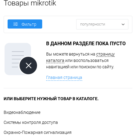
Товары mikrotik
популярности
Фильтр
В ДАННОМ РАЗДЕЛЕ ПОКА ПУСТО
Вы можете вернуться на
страницу
каталога
или воспользоваться
навигацией или поиском по сайту.
Главная страница
ИЛИ ВЫБЕРИТЕ НУЖНЫЙ ТОВАР В КАТАЛОГЕ.
Видеонаблюдение
Системы контроля доступа
Охранно-Пожарная сигнализация