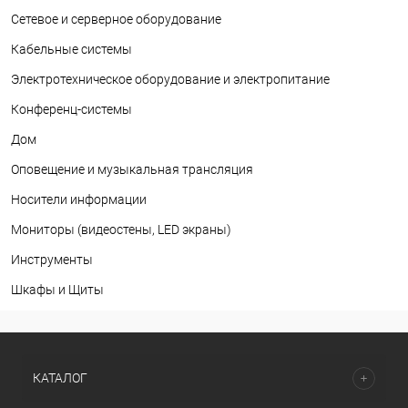
Сетевое и серверное оборудование
Кабельные системы
Электротехническое оборудование и электропитание
Конференц-системы
Дом
Оповещение и музыкальная трансляция
Носители информации
Мониторы (видеостены, LED экраны)
Инструменты
Шкафы и Щиты
КАТАЛОГ