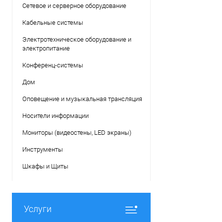
Сетевое и серверное оборудование
Кабельные системы
Электротехническое оборудование и
электропитание
Конференц-системы
Дом
Оповещение и музыкальная трансляция
Носители информации
Мониторы (видеостены, LED экраны)
Инструменты
Шкафы и Щиты
Услуги