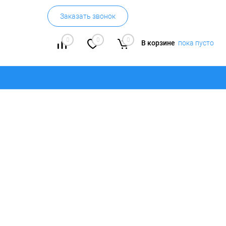
Заказать звонок
0
0
0
В корзине
пока пусто