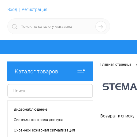
Вход
Регистрация
Главная страница
Каталог товаров
Видеонаблюдение
Возврат к списку
Системы контроля доступа
Охранно-Пожарная сигнализация