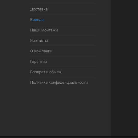
Доставка
Бренды
Наши монтажи
Контакты
О Компании
Гарантия
Возврат и обмен
Политика конфиденциальности