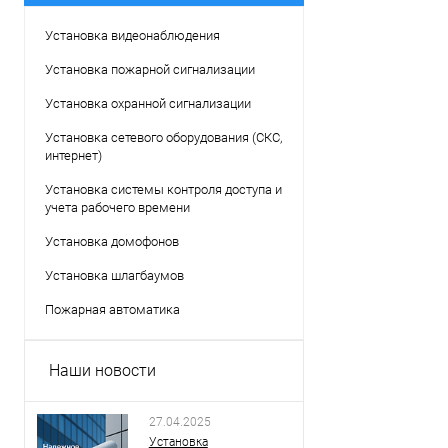
Установка видеонаблюдения
Установка пожарной сигнализации
Установка охранной сигнализации
Установка сетевого оборудования (СКС,
интернет)
Установка системы контроля доступа и
учета рабочего времени
Установка домофонов
Установка шлагбаумов
Пожарная автоматика
Наши новости
27.04.2025
Установка