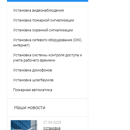
Установка видеонаблюдения
Установка пожарной сигнализации
Установка охранной сигнализации
Установка сетевого оборудования (СКС,
интернет)
Установка системы контроля доступа и
учета рабочего времени
Установка домофонов
Установка шлагбаумов
Пожарная автоматика
Наши новости
27.04.2025
Установка