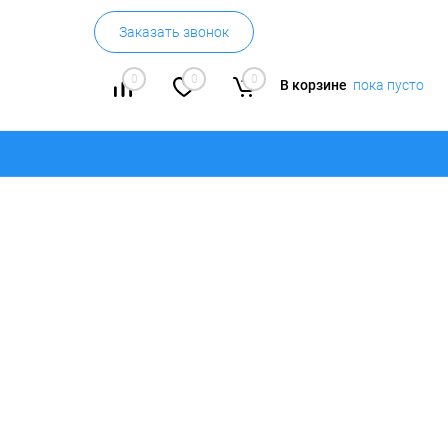
Заказать звонок
0
0
0
В корзине
пока пусто