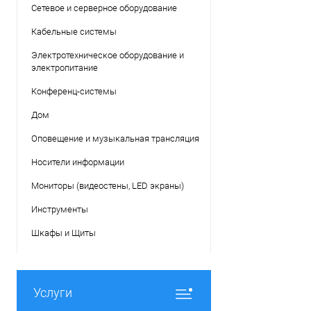
Сетевое и серверное оборудование
Кабельные системы
Электротехническое оборудование и
электропитание
Конференц-системы
Дом
Оповещение и музыкальная трансляция
Носители информации
Мониторы (видеостены, LED экраны)
Инструменты
Шкафы и Щиты
Услуги