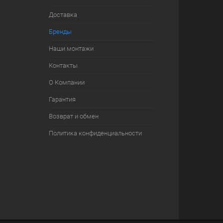
Доставка
Бренды
Наши монтажи
Контакты
О Компании
Гарантия
Возврат и обмен
Политика конфиденциальности