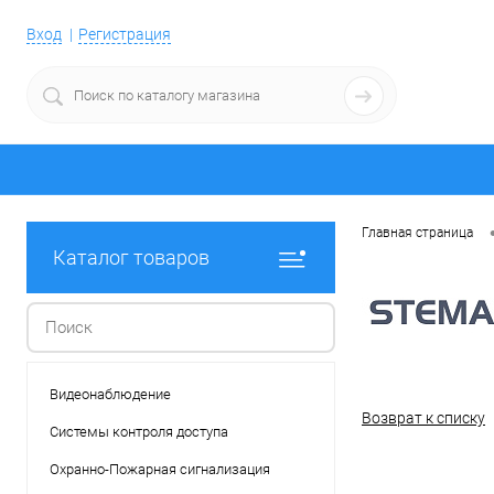
Вход
Регистрация
Главная страница
Каталог товаров
Видеонаблюдение
Возврат к списку
Системы контроля доступа
Охранно-Пожарная сигнализация