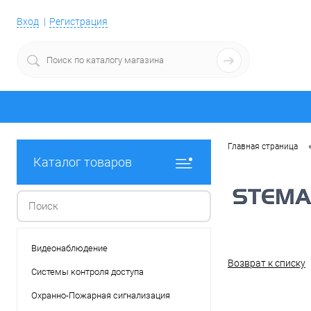
Вход
Регистрация
Главная страница
Каталог товаров
Видеонаблюдение
Возврат к списку
Системы контроля доступа
Охранно-Пожарная сигнализация