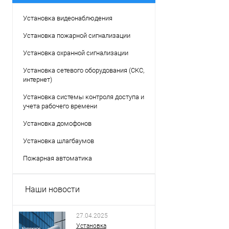
Установка видеонаблюдения
Установка пожарной сигнализации
Установка охранной сигнализации
Установка сетевого оборудования (СКС,
интернет)
Установка системы контроля доступа и
учета рабочего времени
Установка домофонов
Установка шлагбаумов
Пожарная автоматика
Наши новости
27.04.2025
Установка