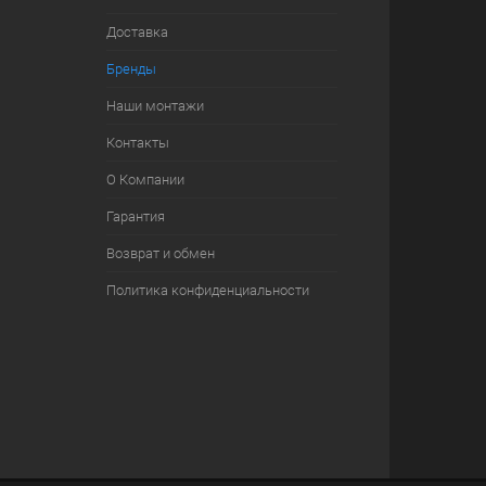
Доставка
Бренды
Наши монтажи
Контакты
О Компании
Гарантия
Возврат и обмен
Политика конфиденциальности