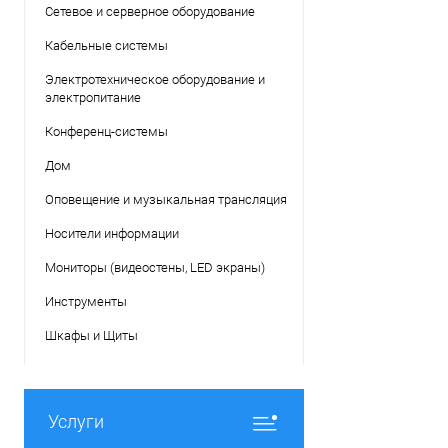
Сетевое и серверное оборудование
Кабельные системы
Электротехническое оборудование и
электропитание
Конференц-системы
Дом
Оповещение и музыкальная трансляция
Носители информации
Мониторы (видеостены, LED экраны)
Инструменты
Шкафы и Щиты
Услуги