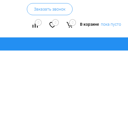
Заказать звонок
0
0
0
В корзине
пока пусто