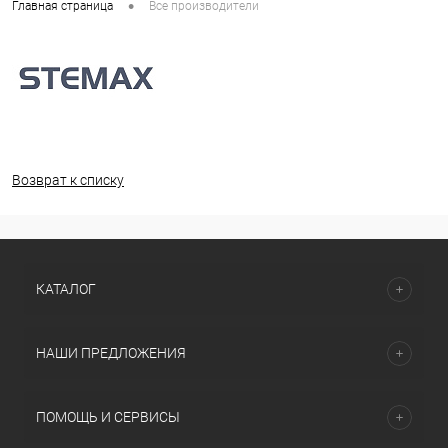
•
Главная страница
Все производители
Возврат к списку
КАТАЛОГ
НАШИ ПРЕДЛОЖЕНИЯ
ПОМОЩЬ И СЕРВИСЫ