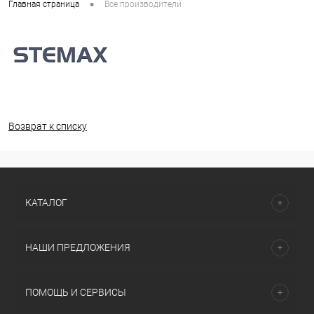
•
Главная страница
Все производители
Возврат к списку
КАТАЛОГ
НАШИ ПРЕДЛОЖЕНИЯ
ПОМОЩЬ И СЕРВИСЫ