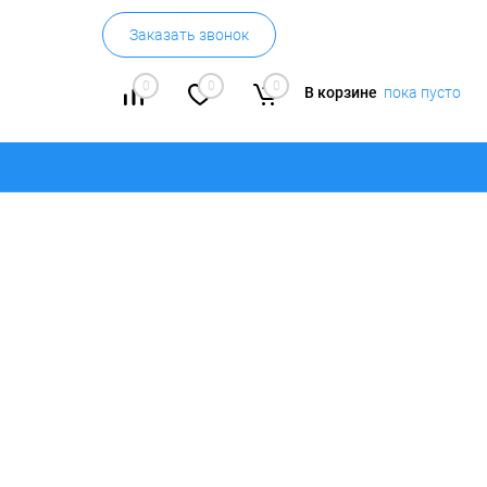
Заказать звонок
0
0
0
В корзине
пока пусто