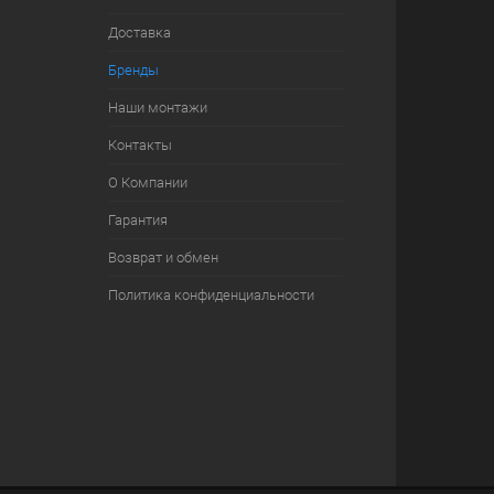
Доставка
Бренды
Наши монтажи
Контакты
О Компании
Гарантия
Возврат и обмен
Политика конфиденциальности