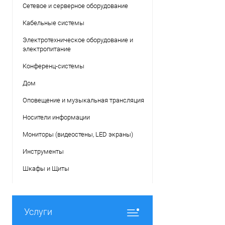
Сетевое и серверное оборудование
Кабельные системы
Электротехническое оборудование и
электропитание
Конференц-системы
Дом
Оповещение и музыкальная трансляция
Носители информации
Мониторы (видеостены, LED экраны)
Инструменты
Шкафы и Щиты
Услуги