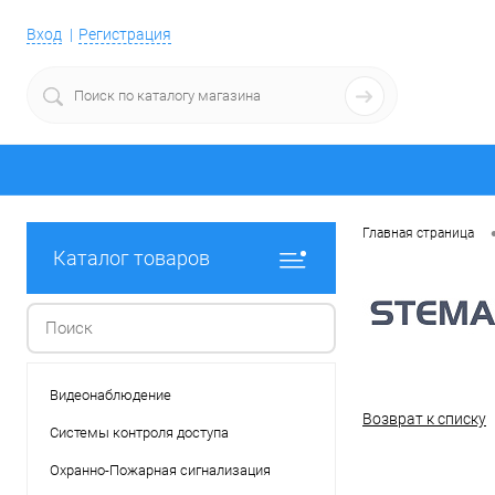
Вход
Регистрация
Главная страница
Каталог товаров
Видеонаблюдение
Возврат к списку
Системы контроля доступа
Охранно-Пожарная сигнализация