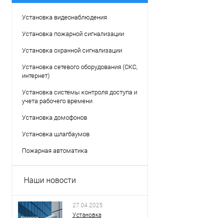
Установка видеонаблюдения
Установка пожарной сигнализации
Установка охранной сигнализации
Установка сетевого оборудования (СКС,
интернет)
Установка системы контроля доступа и
учета рабочего времени
Установка домофонов
Установка шлагбаумов
Пожарная автоматика
Наши новости
27.04.2025
Установка