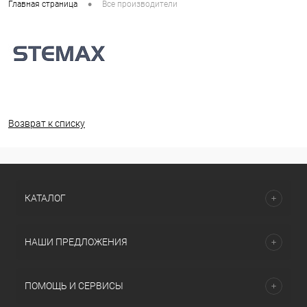
•
Главная страница
Все производители
Возврат к списку
КАТАЛОГ
НАШИ ПРЕДЛОЖЕНИЯ
ПОМОЩЬ И СЕРВИСЫ