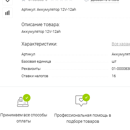
Артикул:
Аккумулятор 12V-12ah
Описание товара:
Аккумулятор 12V-12ah
Характеристики:
Все хара
Артикул
Аккумулят
Базовая единица
шт
Реквизиты
01-0000838
Ставки налогов
16
Принимаем все способы
Профессиональная помощь в
оплаты
подборе товаров