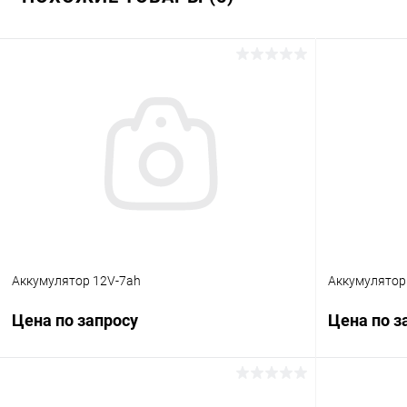
Аккумулятор 12V-7ah
Аккумулятор
Цена по запросу
Цена по з
Запросить цену