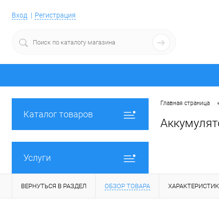
Вход
Регистрация
Главная страница
Каталог товаров
Аккумулят
Услуги
ВЕРНУТЬСЯ В РАЗДЕЛ
ОБЗОР ТОВАРА
ХАРАКТЕРИСТИ