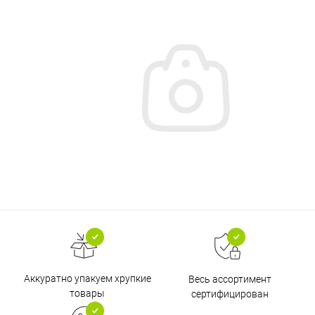
Аккуратно упакуем хрупкие
Весь ассортимент
товары
сертифицирован