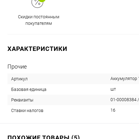
Скидки постоянным
покупателям
ХАРАКТЕРИСТИКИ
Прочие
Аккумулятор 
Артикул
шт
Базовая единица
01-00008384 /
Реквизиты
16
Ставки налогов
ПОХОЖИЕ ТОВАРЫ (5)