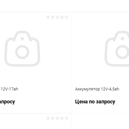
 12V-17ah
Аккумулятор 12V-4,5ah
апросу
Цена по запросу
Запросить цену
Запросит