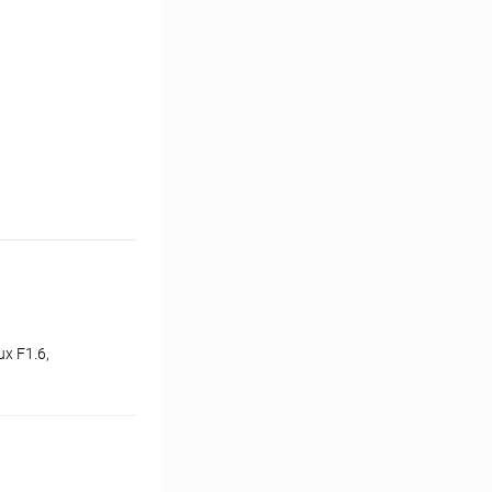
x F1.6,