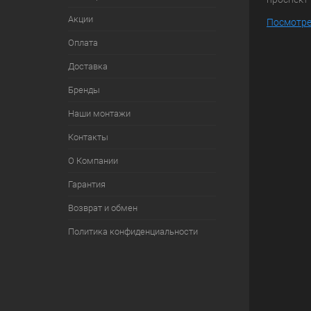
Акции
Посмотре
Оплата
Доставка
Бренды
Наши монтажи
Контакты
О Компании
Гарантия
Возврат и обмен
Политика конфиденциальности