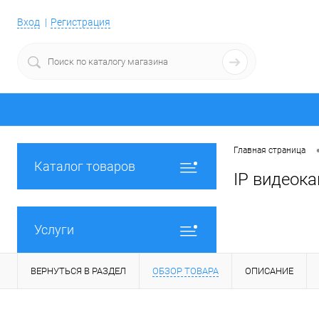
Вход
Регистрация
Главная страница
Каталог товаров
IP видеока
Услуги
ВЕРНУТЬСЯ В РАЗДЕЛ
ОБЗОР ТОВАРА
ОПИСАНИЕ