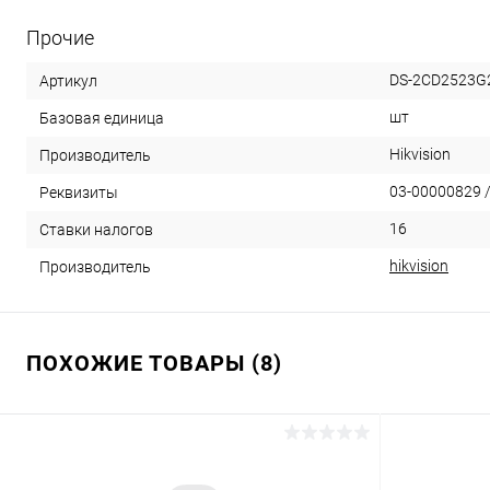
Прочие
DS-2CD2523G2
Артикул
шт
Базовая единица
Hikvision
Производитель
03-00000829 /
Реквизиты
16
Ставки налогов
hikvision
Производитель
ПОХОЖИЕ ТОВАРЫ (8)