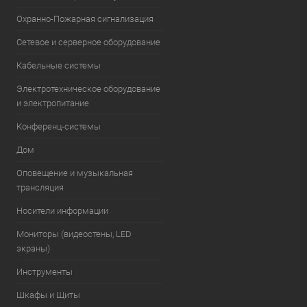
Охранно-Пожарная сигнализация
Сетевое и серверное оборудование
Кабельные системы
Электротехническое оборудование
и электропитание
Конференц-системы
Дом
Оповещение и музыкальная
трансляция
Носители информации
Мониторы (видеостены, LED
экраны)
Инструменты
Шкафы и Щиты