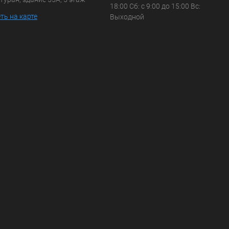
18:00 Сб: с 9:00 до 15:00 Вс:
ть на карте
Выходной