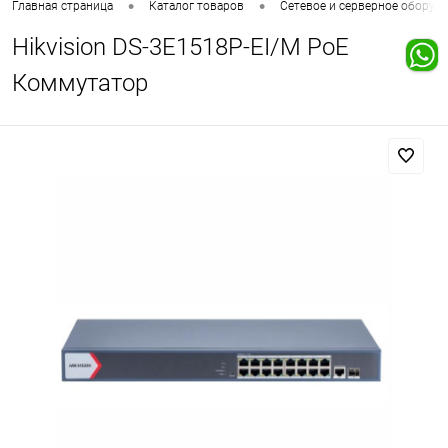
•
•
Главная страница
Каталог товаров
Сетевое и серверное оборуд
Hikvision DS-3E1518P-EI/M PoE
Коммутатор