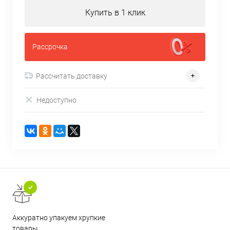
Купить в 1 клик
Рассрочка
Рассчитать доставку
Недоступно
Аккуратно упакуем хрупкие
товары