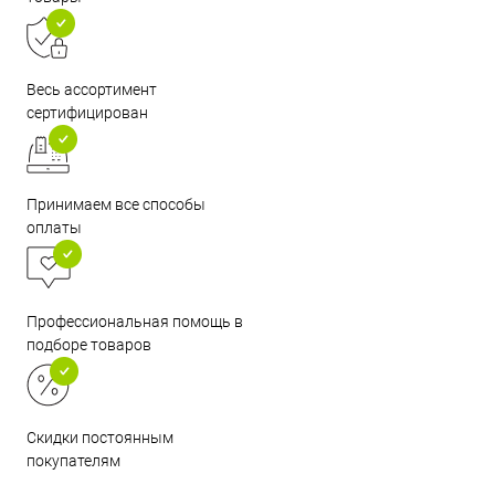
Весь ассортимент
сертифицирован
Принимаем все способы
оплаты
Профессиональная помощь в
подборе товаров
Скидки постоянным
покупателям