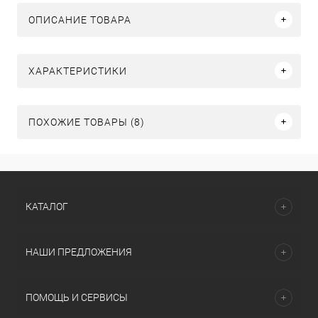
ОПИСАНИЕ ТОВАРА
ХАРАКТЕРИСТИКИ
ПОХОЖИЕ ТОВАРЫ (8)
КАТАЛОГ
НАШИ ПРЕДЛОЖЕНИЯ
ПОМОЩЬ И СЕРВИСЫ