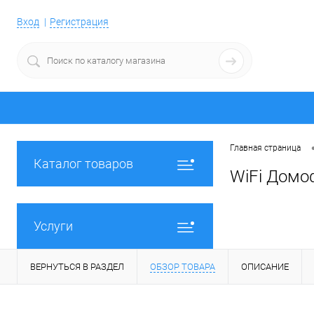
Вход
Регистрация
Главная страница
Каталог товаров
WiFi Домо
Услуги
ВЕРНУТЬСЯ В РАЗДЕЛ
ОБЗОР ТОВАРА
ОПИСАНИЕ