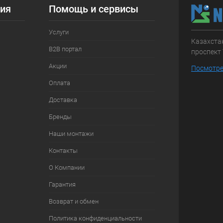
ия
Помощь и сервисы
Услуги
Казахстан
B2B портал
проспект 
Акции
Посмотре
Оплата
Доставка
Бренды
Наши монтажи
Контакты
О Компании
Гарантия
Возврат и обмен
Политика конфиденциальности