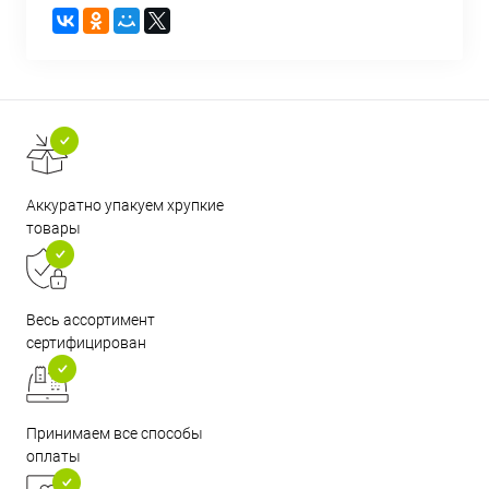
Аккуратно упакуем хрупкие
товары
Весь ассортимент
сертифицирован
Принимаем все способы
оплаты