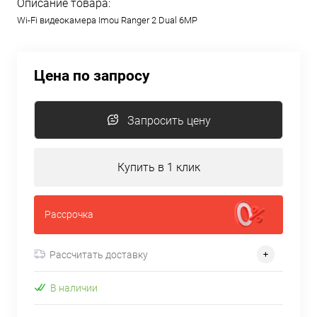
Описание товара:
Wi-Fi видеокамера Imou Ranger 2 Dual 6MP
Цена по запросу
Запросить цену
Купить в 1 клик
Рассрочка
Рассчитать доставку
В наличии