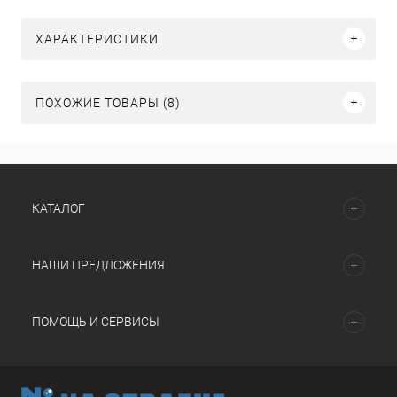
ХАРАКТЕРИСТИКИ
ПОХОЖИЕ ТОВАРЫ (8)
КАТАЛОГ
НАШИ ПРЕДЛОЖЕНИЯ
ПОМОЩЬ И СЕРВИСЫ