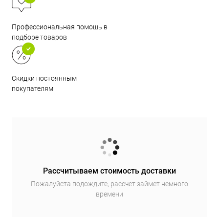
Профессиональная помощь в
подборе товаров
Скидки постоянным
покупателям
Рассчитываем стоимость доставки
Пожалуйста подождите, рассчет займет немного
времени