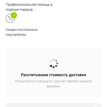
Профессиональная помощь в
подборе товаров
Скидки постоянным
покупателям
Рассчитываем стоимость доставки
Пожалуйста подождите, рассчет займет немного
времени