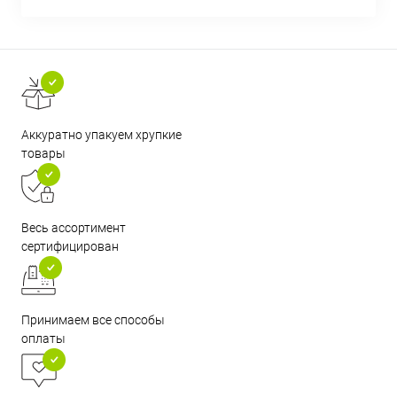
Аккуратно упакуем хрупкие
товары
Весь ассортимент
сертифицирован
Принимаем все способы
оплаты