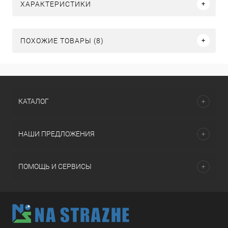
ХАРАКТЕРИСТИКИ
ПОХОЖИЕ ТОВАРЫ (8)
КАТАЛОГ
НАШИ ПРЕДЛОЖЕНИЯ
ПОМОЩЬ И СЕРВИСЫ