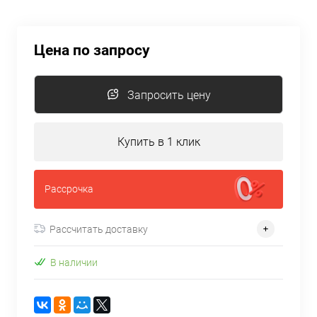
Цена по запросу
Запросить цену
Купить в 1 клик
Рассрочка
Рассчитать доставку
В наличии