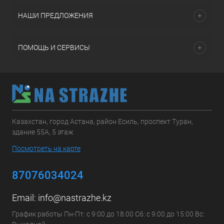
НАШИ ПРЕДЛОЖЕНИЯ
ПОМОЩЬ И СЕРВИСЫ
Казахстан, город Астана, район Есиль, проспект Туран,
здание 55А, 5 этаж
Посмотреть на карте
87076034024
Email:
info@nastrazhe.kz
График работы Пн-Пт: с 9:00 до 18:00 Сб: с 9:00 до 15:00 Вс: