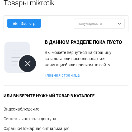
Товары mikrotik
популярности
Фильтр
В ДАННОМ РАЗДЕЛЕ ПОКА ПУСТО
Вы можете вернуться на
страницу
каталога
или воспользоваться
навигацией или поиском по сайту.
Главная страница
ИЛИ ВЫБЕРИТЕ НУЖНЫЙ ТОВАР В КАТАЛОГЕ.
Видеонаблюдение
Системы контроля доступа
Охранно-Пожарная сигнализация