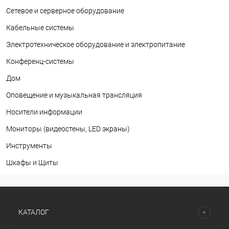
Сетевое и серверное оборудование
Кабельные системы
Электротехническое оборудование и электропитание
Конференц-системы
Дом
Оповещение и музыкальная трансляция
Носители информации
Мониторы (видеостены, LED экраны)
Инструменты
Шкафы и Щиты
КАТАЛОГ