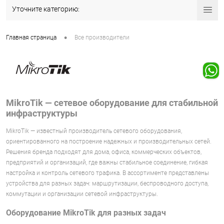
Уточните категорию:
•
Главная страница
Все производители
MikroTik — сетевое оборудование для стабильной
инфраструктуры
MikroTik — известный производитель сетевого оборудования,
ориентированного на построение надежных и производительных сетей.
Решения бренда подходят для дома, офиса, коммерческих объектов,
предприятий и организаций, где важны стабильное соединение, гибкая
настройка и контроль сетевого трафика. В ассортименте представлены
устройства для разных задач: маршрутизации, беспроводного доступа,
коммутации и организации сетевой инфраструктуры.
Оборудование MikroTik для разных задач