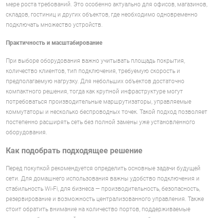
мере роста требований. Это особенно актуально для офисов, магазинов,
складов, гостиниц и других объектов, где необходимо одновременно
подключать множество устройств.
Практичность и масштабирование
При выборе оборудования важно учитывать площадь покрытия,
количество клиентов, тип подключения, требуемую скорость и
предполагаемую нагрузку. Для небольших объектов достаточно
компактного решения, тогда как крупной инфраструктуре могут
потребоваться производительные маршрутизаторы, управляемые
коммутаторы и несколько беспроводных точек. Такой подход позволяет
постепенно расширять сеть без полной замены уже установленного
оборудования.
Как подобрать подходящее решение
Перед покупкой рекомендуется определить основные задачи будущей
сети. Для домашнего использования важны удобство подключения и
стабильность Wi-Fi, для бизнеса — производительность, безопасность,
резервирование и возможность централизованного управления. Также
стоит обратить внимание на количество портов, поддерживаемые