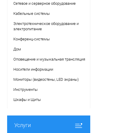
Сетевое и серверное оборудование
Кабельные системы
Электротехническое оборудование и
электропитание
Конференц-системы
Дом
Оповещение и музыкальная трансляция
Носители информации
Мониторы (видеостены, LED экраны)
Инструменты
Шкафы и Щиты
Услуги