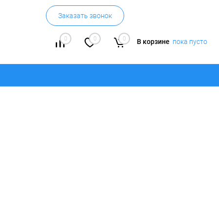
Заказать звонок
0
0
0
В корзине
пока пусто