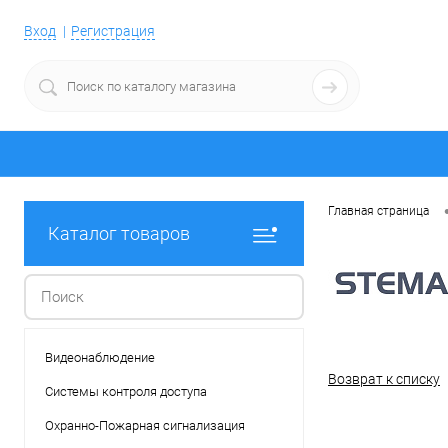
Вход
Регистрация
Главная страница
Каталог товаров
Видеонаблюдение
Возврат к списку
Системы контроля доступа
Охранно-Пожарная сигнализация