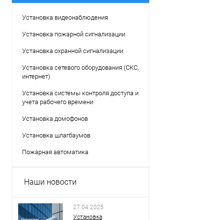
Установка видеонаблюдения
Установка пожарной сигнализации
Установка охранной сигнализации
Установка сетевого оборудования (СКС,
интернет)
Установка системы контроля доступа и
учета рабочего времени
Установка домофонов
Установка шлагбаумов
Пожарная автоматика
Наши новости
27.04.2025
Установка