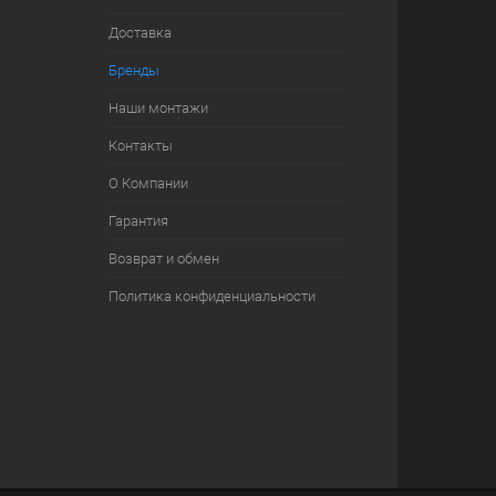
Доставка
Бренды
Наши монтажи
Контакты
О Компании
Гарантия
Возврат и обмен
Политика конфиденциальности