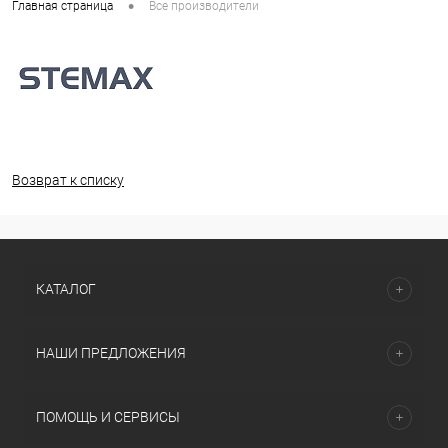
•
Главная страница
Все производители
Возврат к списку
КАТАЛОГ
НАШИ ПРЕДЛОЖЕНИЯ
ПОМОЩЬ И СЕРВИСЫ