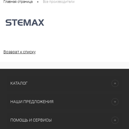
•
Главная страница
Все производители
Возврат к списку
КАТАЛОГ
НАШИ ПРЕДЛОЖЕНИЯ
ПОМОЩЬ И СЕРВИСЫ