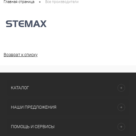
•
Главная страница
Все производители
Возврат к списку
КАТАЛОГ
НАШИ ПРЕДЛОЖЕНИЯ
ПОМОЩЬ И СЕРВИСЫ