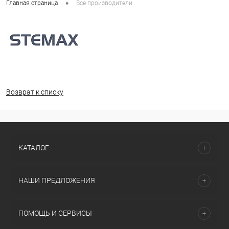
•
Главная страница
Все производители
Возврат к списку
КАТАЛОГ
НАШИ ПРЕДЛОЖЕНИЯ
ПОМОЩЬ И СЕРВИСЫ