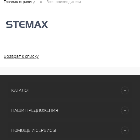
•
Главная страница
Все производители
Возврат к списку
КАТАЛОГ
НАШИ ПРЕДЛОЖЕНИЯ
ПОМОЩЬ И СЕРВИСЫ