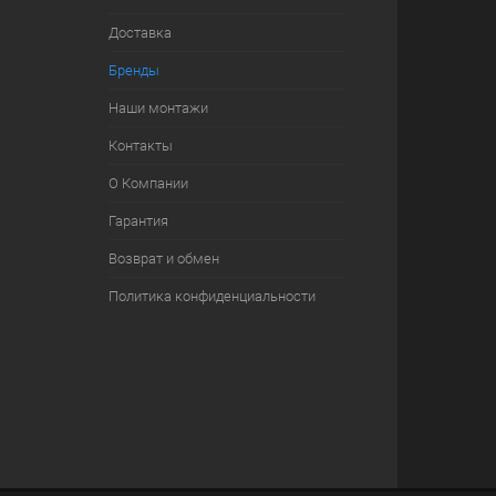
Доставка
Бренды
Наши монтажи
Контакты
О Компании
Гарантия
Возврат и обмен
Политика конфиденциальности