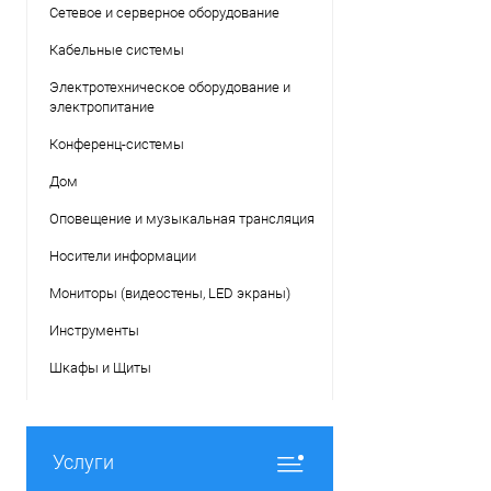
Сетевое и серверное оборудование
Кабельные системы
Электротехническое оборудование и
электропитание
Конференц-системы
Дом
Оповещение и музыкальная трансляция
Носители информации
Мониторы (видеостены, LED экраны)
Инструменты
Шкафы и Щиты
Услуги