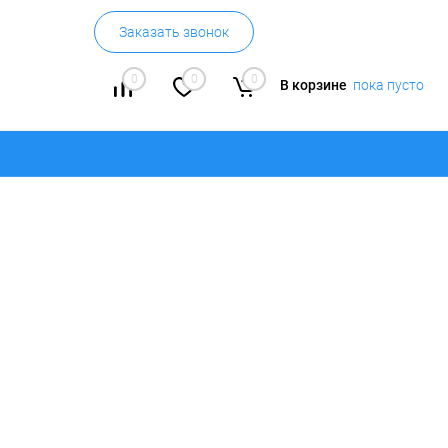
Заказать звонок
0
0
0
В корзине
пока пусто