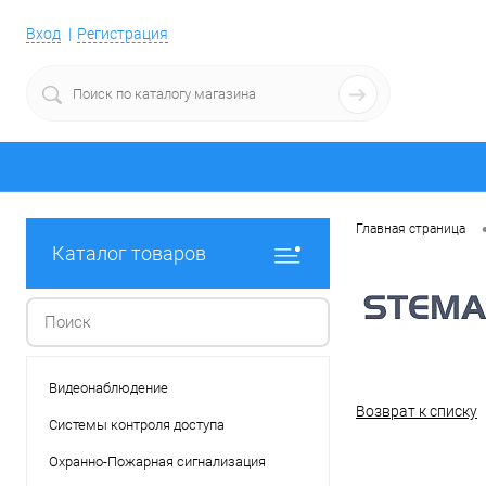
Вход
Регистрация
Главная страница
Каталог товаров
Видеонаблюдение
Возврат к списку
Системы контроля доступа
Охранно-Пожарная сигнализация