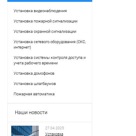
Установка видеонаблюдения
Установка пожарной сигнализации
Установка охранной сигнализации
Установка сетевого оборудования (СКС,
интернет)
Установка системы контроля доступа и
учета рабочего времени
Установка домофонов
Установка шлагбаумов
Пожарная автоматика
Наши новости
27.04.2025
Установка