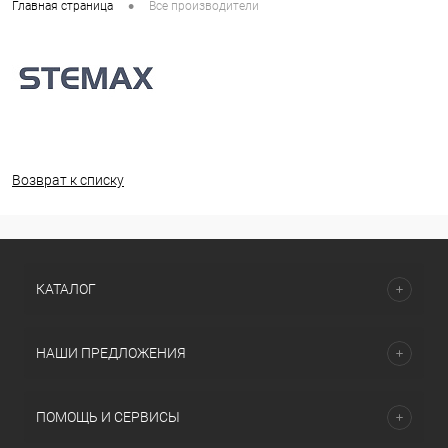
•
Главная страница
Все производители
Возврат к списку
КАТАЛОГ
НАШИ ПРЕДЛОЖЕНИЯ
ПОМОЩЬ И СЕРВИСЫ