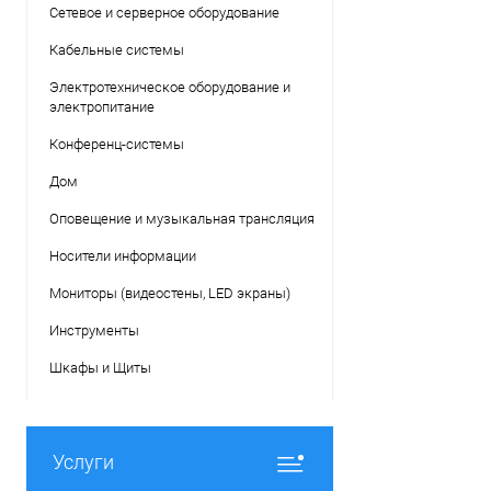
Сетевое и серверное оборудование
Кабельные системы
Электротехническое оборудование и
электропитание
Конференц-системы
Дом
Оповещение и музыкальная трансляция
Носители информации
Мониторы (видеостены, LED экраны)
Инструменты
Шкафы и Щиты
Услуги