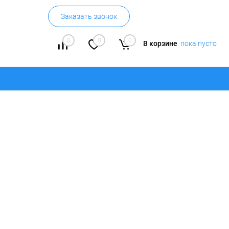
Заказать звонок
0
0
0
В корзине
пока пусто