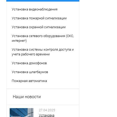
Установка видеонаблюдения
Установка пожарной сигнализации
Установка охранной сигнализации
Установка сетевого оборудования (СКС,
интернет)
Установка системы контроля доступа и
учета рабочего времени
Установка домофонов
Установка шлагбаумов
Пожарная автоматика
Наши новости
27.04.2025
Установка