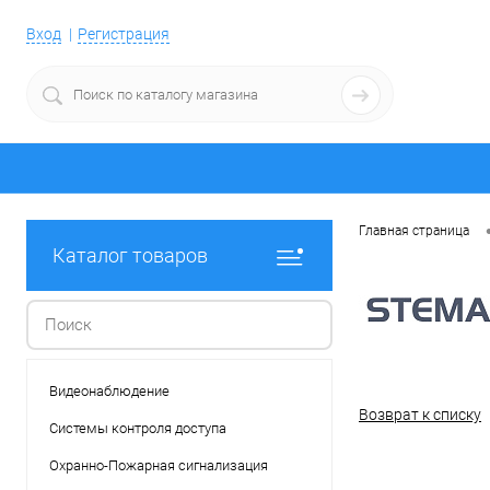
Вход
Регистрация
Главная страница
Каталог товаров
Видеонаблюдение
Возврат к списку
Системы контроля доступа
Охранно-Пожарная сигнализация