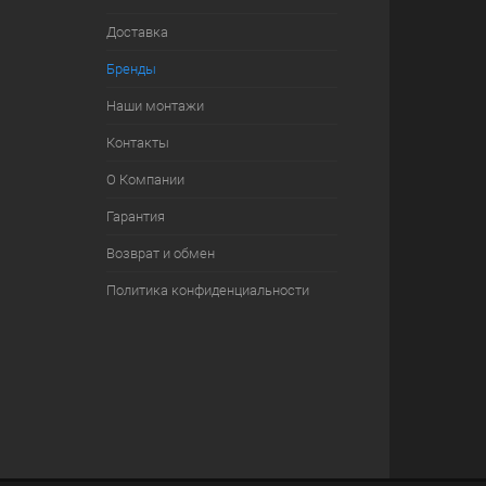
Доставка
Бренды
Наши монтажи
Контакты
О Компании
Гарантия
Возврат и обмен
Политика конфиденциальности