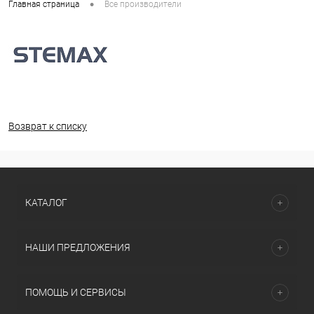
•
Главная страница
Все производители
Возврат к списку
КАТАЛОГ
НАШИ ПРЕДЛОЖЕНИЯ
ПОМОЩЬ И СЕРВИСЫ