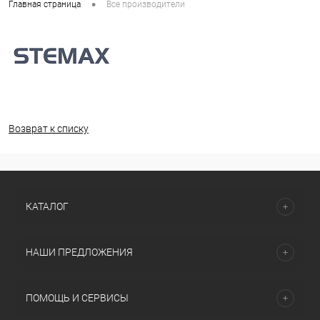
•
Главная страница
Все производители
Возврат к списку
КАТАЛОГ
НАШИ ПРЕДЛОЖЕНИЯ
ПОМОЩЬ И СЕРВИСЫ