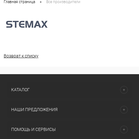
•
Главная страница
Все производители
Возврат к списку
КАТАЛОГ
НАШИ ПРЕДЛОЖЕНИЯ
ПОМОЩЬ И СЕРВИСЫ